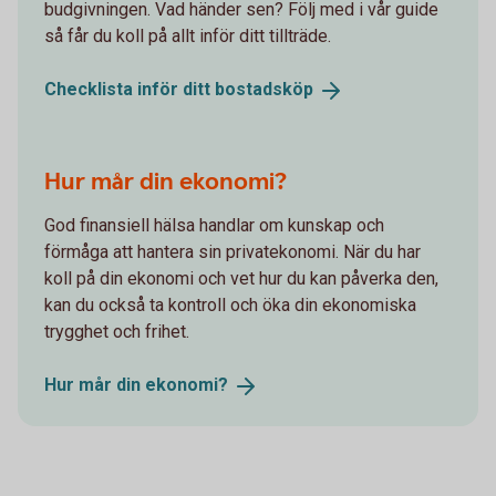
budgivningen. Vad händer sen? Följ med i vår guide
så får du koll på allt inför ditt tillträde.
Checklista inför ditt
bostadsköp
Hur mår din ekonomi?
God finansiell hälsa handlar om kunskap och
förmåga att hantera sin privatekonomi. När du har
koll på din ekonomi och vet hur du kan påverka den,
kan du också ta kontroll och öka din ekonomiska
trygghet och frihet.
Hur mår din
ekonomi?