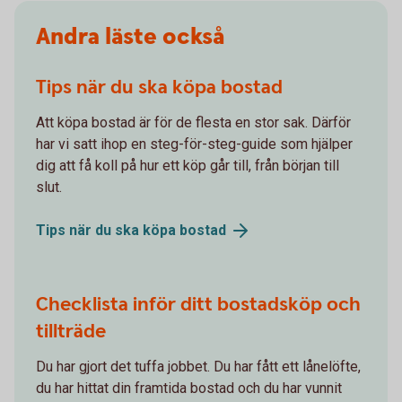
Andra läste också
Tips när du ska köpa bostad
Att köpa bostad är för de flesta en stor sak. Därför
har vi satt ihop en steg-för-steg-guide som hjälper
dig att få koll på hur ett köp går till, från början till
slut.
Tips när du ska köpa
bostad
Checklista inför ditt bostadsköp och
tillträde
Du har gjort det tuffa jobbet. Du har fått ett lånelöfte,
du har hittat din framtida bostad och du har vunnit