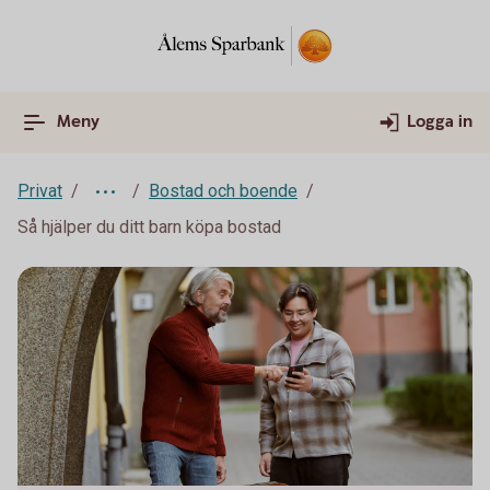
Meny
Logga in
Privat
Bostad och boende
Så hjälper du ditt barn köpa bostad