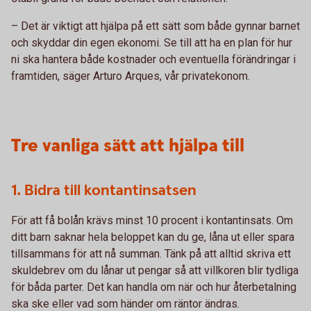
– Det är viktigt att hjälpa på ett sätt som både gynnar barnet
och skyddar din egen ekonomi. Se till att ha en plan för hur
ni ska hantera både kostnader och eventuella förändringar i
framtiden, säger Arturo Arques, vår privatekonom.
Tre vanliga sätt att hjälpa till
1. Bidra till kontantinsatsen
För att få bolån krävs minst 10 procent i kontantinsats. Om
ditt barn saknar hela beloppet kan du ge, låna ut eller spara
tillsammans för att nå summan. Tänk på att alltid skriva ett
skuldebrev om du lånar ut pengar så att villkoren blir tydliga
för båda parter. Det kan handla om när och hur återbetalning
ska ske eller vad som händer om räntor ändras.