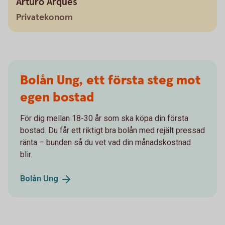
Arturo Arques
Privatekonom
Bolån Ung, ett första steg mot
egen bostad
För dig mellan 18-30 år som ska köpa din första
bostad. Du får ett riktigt bra bolån med rejält pressad
ränta – bunden så du vet vad din månadskostnad
blir.
Bolån
Ung