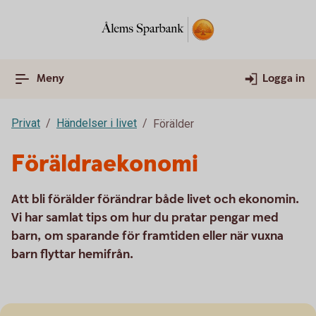
Meny
Logga in
Privat
Händelser i livet
Förälder
Föräldraekonomi
Att bli förälder förändrar både livet och ekonomin.
Vi har samlat tips om hur du pratar pengar med
barn, om sparande för framtiden eller när vuxna
barn flyttar hemifrån.