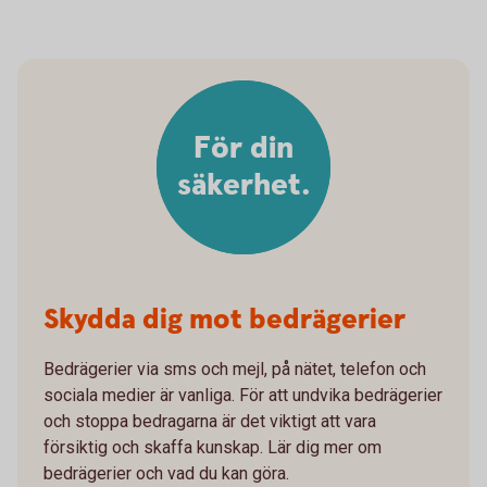
För din
säkerhet.
Skydda dig mot bedrägerier
Bedrägerier via sms och mejl, på nätet, telefon och
sociala medier är vanliga. För att undvika bedrägerier
och stoppa bedragarna är det viktigt att vara
försiktig och skaffa kunskap. Lär dig mer om
bedrägerier och vad du kan göra.