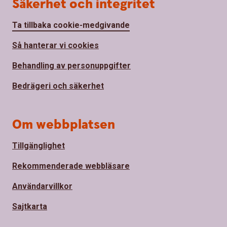
Säkerhet och integritet
Ta tillbaka cookie-medgivande
Så hanterar vi cookies
Behandling av personuppgifter
Bedrägeri och säkerhet
Om webbplatsen
Tillgänglighet
Rekommenderade webbläsare
Användarvillkor
Sajtkarta