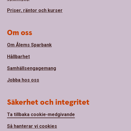
Priser, räntor och kurser
Om oss
Om Ålems Sparbank
Hållbarhet
Samhällsengagemang
Jobba hos oss
Säkerhet och integritet
Ta tillbaka cookie-medgivande
Så hanterar vi cookies