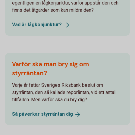
egentligen en lågkonjunktur, varför uppstår den och
finns det åtgärder som kan mildra den?
Vad är
lågkonjunktur?
Varför ska man bry sig om
styrräntan?
Varje år fattar Sveriges Riksbank beslut om
styrräntan, den så kallade reporäntan, vid ett antal
tillfällen. Men varför ska du bry dig?
Så påverkar styrräntan
dig