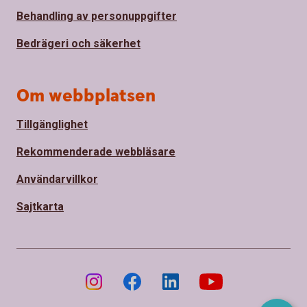
Behandling av personuppgifter
Bedrägeri och säkerhet
Om webbplatsen
Tillgänglighet
Rekommenderade webbläsare
Användarvillkor
Sajtkarta