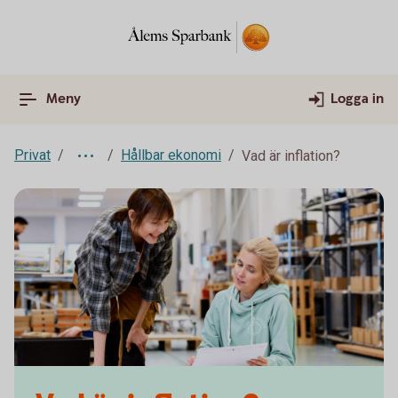
Meny
Logga in
Privat
Hållbar ekonomi
Vad är inflation?