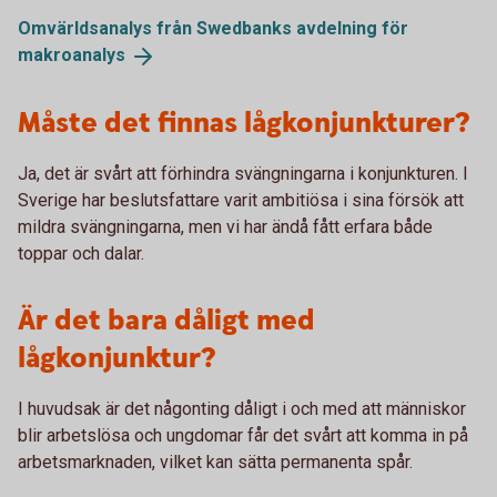
Omvärldsanalys från Swedbanks avdelning för
makroanalys
Måste det finnas lågkonjunkturer?
Ja, det är svårt att förhindra svängningarna i konjunkturen. I
Sverige har beslutsfattare varit ambitiösa i sina försök att
mildra svängningarna, men vi har ändå fått erfara både
toppar och dalar.
Är det bara dåligt med
lågkonjunktur?
I huvudsak är det någonting dåligt i och med att människor
blir arbetslösa och ungdomar får det svårt att komma in på
arbetsmarknaden, vilket kan sätta permanenta spår.