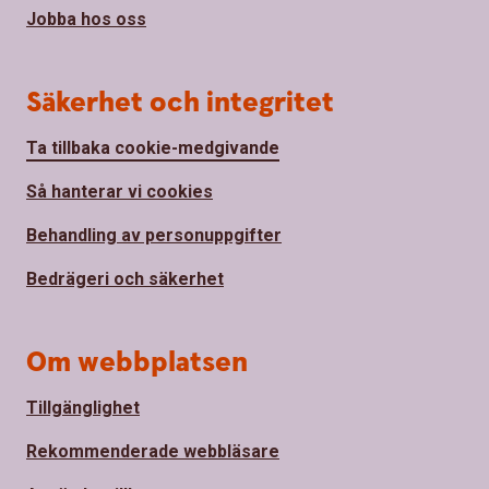
Jobba hos oss
Säkerhet och integritet
Ta tillbaka cookie-medgivande
Så hanterar vi cookies
Behandling av personuppgifter
Bedrägeri och säkerhet
Om webbplatsen
Tillgänglighet
Rekommenderade webbläsare