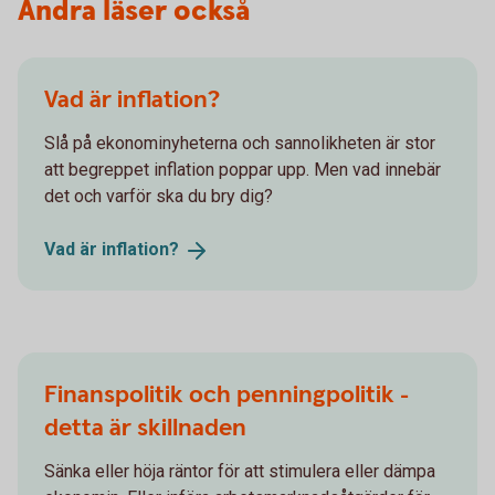
Andra läser också
Vad är inflation?
Slå på ekonominyheterna och sannolikheten är stor
att begreppet inflation poppar upp. Men vad innebär
det och varför ska du bry dig?
Vad är
inflation?
Finanspolitik och penningpolitik -
detta är skillnaden
Sänka eller höja räntor för att stimulera eller dämpa