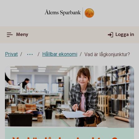
Meny
Logga in
Privat
Hållbar ekonomi
Vad är lågkonjunktur?