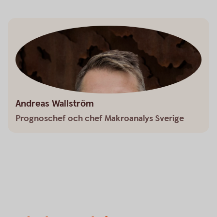
Andreas Wallström
Prognoschef och chef Makroanalys Sverige