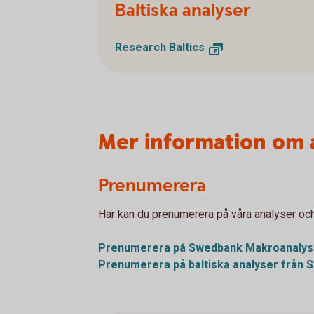
Baltiska analyser
Research Baltics
Mer information om 
Prenumerera
Här kan du prenumerera på våra analyser oc
Prenumerera på Swedbank Makroanalys
Prenumerera på baltiska analyser från