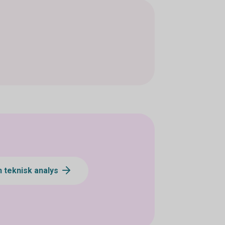
 teknisk analys