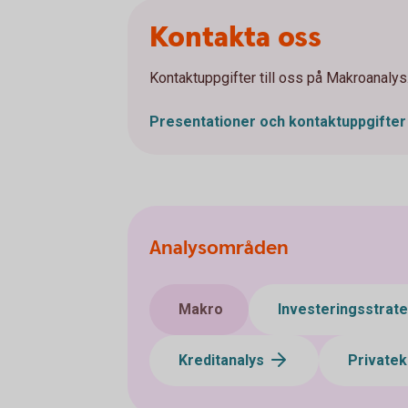
Kontakta oss
Kontaktuppgifter till oss på Makroanalys
Presentationer och kontaktuppgifter
Analysområden
Makro
Investeringsstrat
Kreditanalys
Private