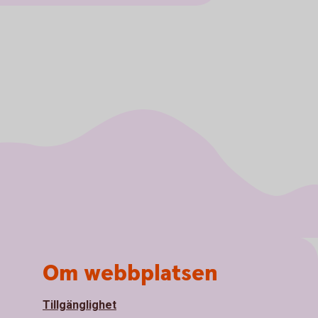
Om webbplatsen
Tillgänglighet