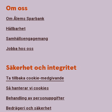
Om oss
Om Ålems Sparbank
Hållbarhet
Samhällsengagemang
Jobba hos oss
Säkerhet och integritet
Ta tillbaka cookie-medgivande
Så hanterar vi cookies
Behandling av personuppgifter
Bedrägeri och säkerhet