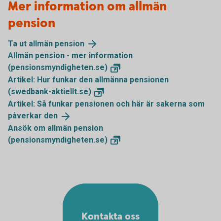
Mer information om allmän
pension
Ta ut allmän
pension
Allmän pension - mer information
(pensionsmyndigheten.se)
Artikel: Hur funkar den allmänna pensionen
(swedbank-aktiellt.se)
Artikel: Så funkar pensionen och här är sakerna som
påverkar
den
Ansök om allmän pension
(pensionsmyndigheten.se)
Kontakta oss