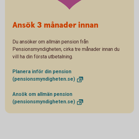
Ansök 3 månader innan
Du ansöker om allmän pension från
Pensionsmyndigheten, cirka tre månader innan du
vill ha din första utbetalning.
Planera inför din pension
(pensionsmyndigheten.se)
Ansök om allmän pension
(pensionsmyndigheten.se)