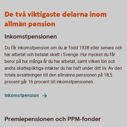
De två viktigaste delarna inom
allmän pension
Inkomstpensionen
Du får inkomstpension om du är född 1938 eller senare och
har arbetat och betalat skatt i Sverige. Hur mycket du får
beror på hur många år du har arbetat, samt vilken lön och
andra skattepliktiga intäkter du har haft under ditt liv. Av den
totala avsättningen till den allmänna pensionen på 18,5
procent går 16 procent till inkomstpensionen.
Inkomstpension
Premiepensionen och PPM-fonder