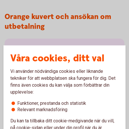
Orange kuvert och ansökan om
utbetalning
Våra cookies, ditt val
Vi använder nödvändiga cookies eller liknande
Orange kuvert
tekniker för att webbplatsen ska fungera för dig. Det
finns även cookies du kan välja som förbättrar din
upplevelse:
Funktioner, prestanda och statistik
Relevant marknadsföring
Årsbesked i orange kuvert
Du kan ta tillbaka ditt cookie-medgivande när du vill,
på cookie-sidan eller under din profil när du är