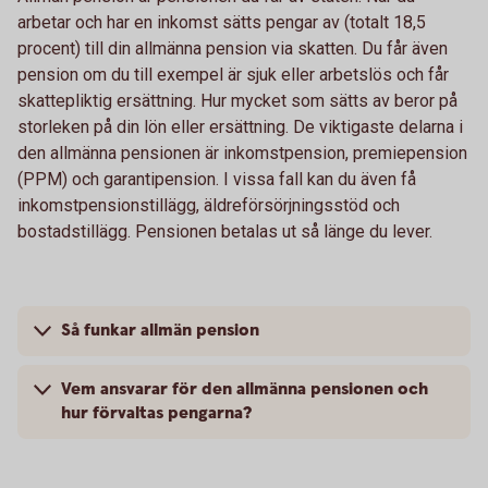
arbetar och har en inkomst sätts pengar av (totalt 18,5
procent) till din allmänna pension via skatten. Du får även
pension om du till exempel är sjuk eller arbetslös och får
skattepliktig ersättning. Hur mycket som sätts av beror på
storleken på din lön eller ersättning. De viktigaste delarna i
den allmänna pensionen är inkomstpension, premiepension
(PPM) och garantipension. I vissa fall kan du även få
inkomstpensionstillägg, äldreförsörjningsstöd och
bostadstillägg. Pensionen betalas ut så länge du lever.
Så funkar allmän pension
Vem ansvarar för den allmänna pensionen och
hur förvaltas pengarna?