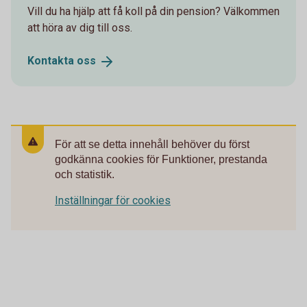
Vill du ha hjälp att få koll på din pension? Välkommen
att höra av dig till oss.
Kontakta
oss
För att se detta innehåll behöver du först
godkänna cookies för Funktioner, prestanda
och statistik.
Inställningar för cookies