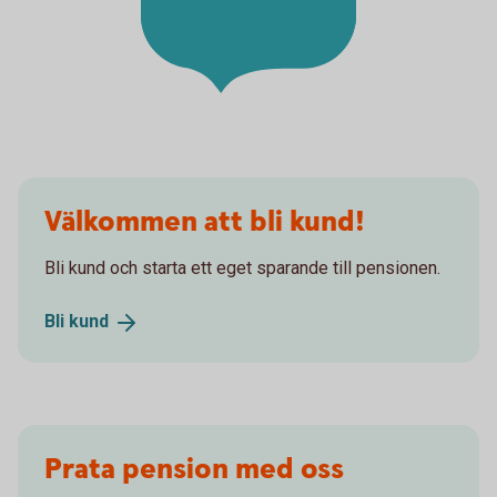
Välkommen att bli kund!
Bli kund och starta ett eget sparande till pensionen.
Bli
kund
Prata pension med oss