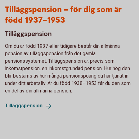
Tilläggspension – för dig som är
född 1937–1953
Tilläggspension
Om du är född 1937 eller tidigare består din allmänna
pension av tilläggspension från det gamla
pensionssystemet. Tilläggspension är, precis som
inkomstpension, en inkomstgrundad pension. Hur hög den
blir bestäms av hur många pensionspoäng du har tjänat in
under ditt arbetsliv. Är du född 1938–1953 får du den som
en del av din allmänna pension.
Tilläggspension