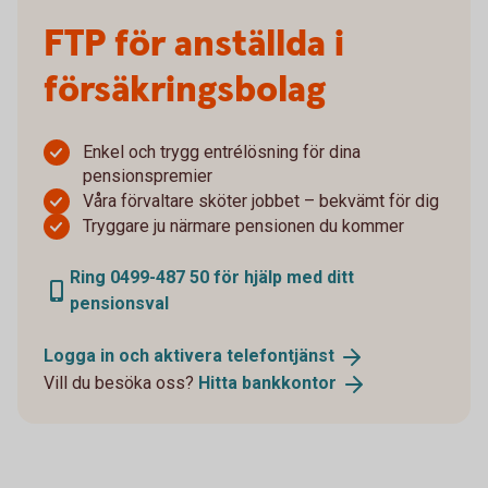
FTP för anställda i
försäkringsbolag
Enkel och trygg entrélösning för dina
pensionspremier
Våra förvaltare sköter jobbet – bekvämt för dig
Tryggare ju närmare pensionen du kommer
Ring 0499-487 50 för hjälp med ditt
pensionsval
Logga in och aktivera
telefontjänst
Vill du besöka oss?
Hitta
bankkontor