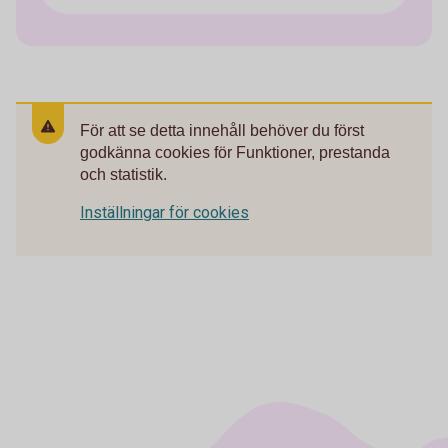
För att se detta innehåll behöver du först
godkänna cookies för Funktioner, prestanda
och statistik.
Inställningar för cookies