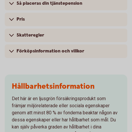
Så placeras din tjänstepension
Pris
Skatteregler
Förköpsinformation och villkor
Hållbarhetsinformation
Det här är en ljusgrön försäkringsprodukt som
främjar miljörelaterade eller sociala egenskaper
genom att minst 80 % av fonderna beaktar någon av
dessa egenskaper eller har hållbarhet som mål. Du
kan själv påverka graden av hållbarhet i dina