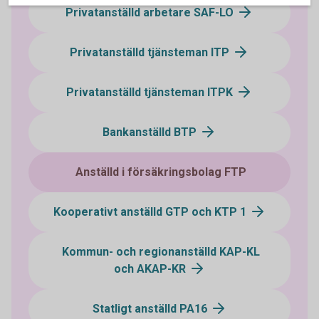
Privatanställd arbetare SAF-LO
Privatanställd tjänsteman ITP
Privatanställd tjänsteman ITPK
Bankanställd BTP
Anställd i försäkringsbolag FTP
Kooperativt anställd GTP och KTP 1
Kommun- och regionanställd KAP-KL
och AKAP-KR
Statligt anställd PA16