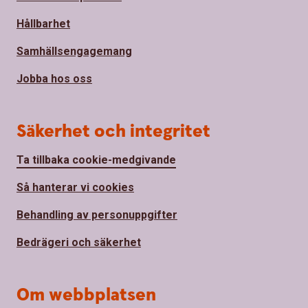
Hållbarhet
Samhällsengagemang
Jobba hos oss
Säkerhet och integritet
Ta tillbaka cookie-medgivande
Så hanterar vi cookies
Behandling av personuppgifter
Bedrägeri och säkerhet
Om webbplatsen