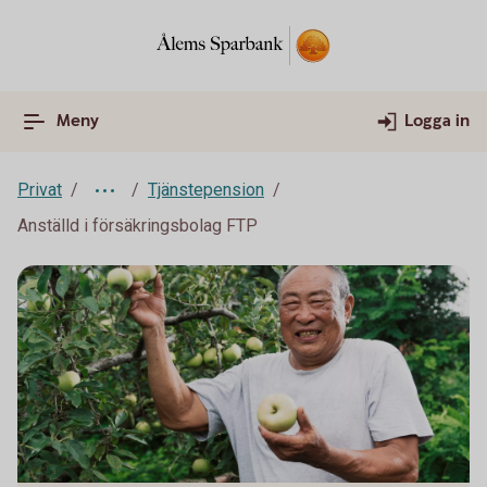
Meny
Logga in
Privat
Tjänstepension
Anställd i försäkringsbolag FTP