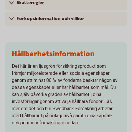
Skatteregler
Förköpsinformation och villkor
Hållbarhetsinformation
Det här är en ljusgrön försäkringsprodukt som
främjar miljörelaterade eller sociala egenskaper
genom att minst 80 % av fonderna beaktar någon av
dessa egenskaper eller har hållbarhet som mål. Du
kan själv påverka graden av hållbarhet i dina
investeringar genom att välja hållbara fonder. Läs
mer om det och hur Swedbank Försäkring arbetar
med hållbarhet på bolagsnivå samt i sina kapital-
och pensionsförsäkringar nedan.