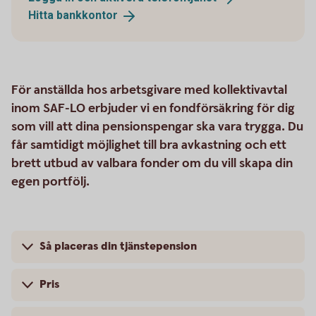
Hitta
bankkontor
För anställda hos arbetsgivare med kollektivavtal
inom SAF-LO erbjuder vi en fondförsäkring för dig
som vill att dina pensionspengar ska vara trygga. Du
får samtidigt möjlighet till bra avkastning och ett
brett utbud av valbara fonder om du vill skapa din
egen portfölj.
Så placeras din tjänstepension
Pris