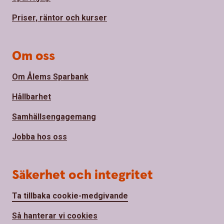
Priser, räntor och kurser
Om oss
Om Ålems Sparbank
Hållbarhet
Samhällsengagemang
Jobba hos oss
Säkerhet och integritet
Ta tillbaka cookie-medgivande
Så hanterar vi cookies