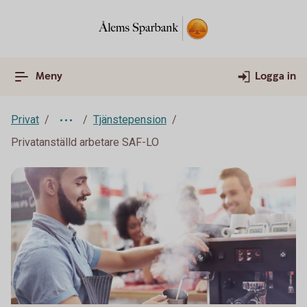
Meny
Logga in
Privat
Tjänstepension
Privatanställd arbetare SAF-LO