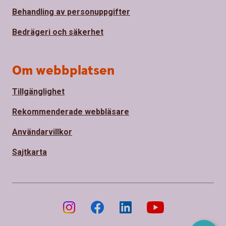
Behandling av personuppgifter
Bedrägeri och säkerhet
Om webbplatsen
Tillgänglighet
Rekommenderade webbläsare
Användarvillkor
Sajtkarta