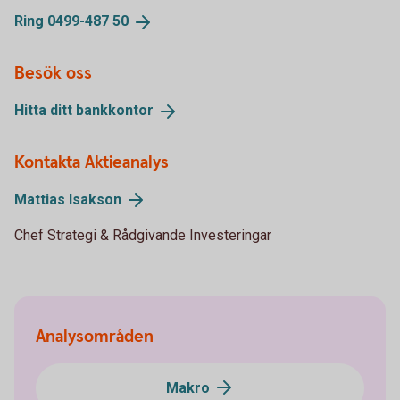
Ring 0499-487
50
Besök oss
Hitta ditt
bankkontor
Kontakta Aktieanalys
Mattias
Isakson
Chef Strategi & Rådgivande Investeringar
Analysområden
Makro