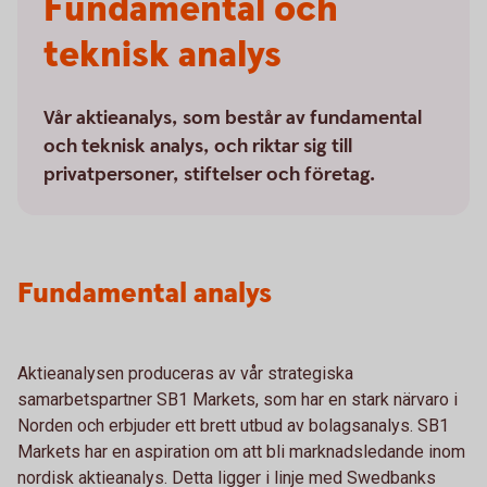
Fundamental och
teknisk analys
Vår aktieanalys, som består av fundamental
och teknisk analys, och riktar sig till
privatpersoner, stiftelser och företag.
Fundamental analys
Aktieanalysen produceras av vår strategiska
samarbetspartner SB1 Markets, som har en stark närvaro i
Norden och erbjuder ett brett utbud av bolagsanalys. SB1
Markets har en aspiration om att bli marknadsledande inom
nordisk aktieanalys. Detta ligger i linje med Swedbanks