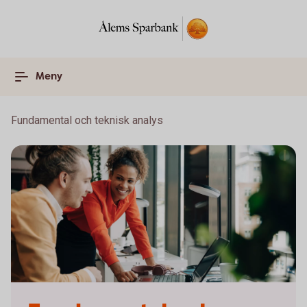
Meny
Fundamental och teknisk analys