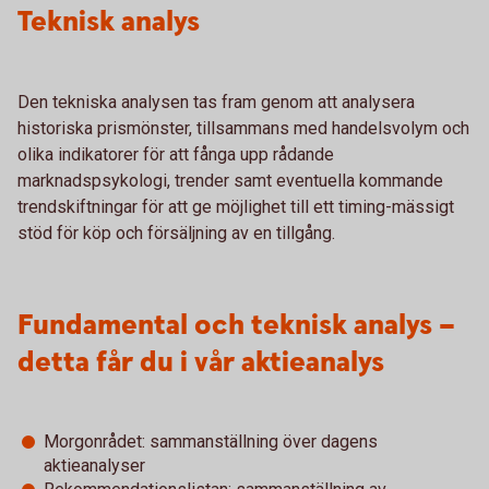
Teknisk analys
Den tekniska analysen tas fram genom att analysera
historiska prismönster, tillsammans med handelsvolym och
olika indikatorer för att fånga upp rådande
marknadspsykologi, trender samt eventuella kommande
trendskiftningar för att ge möjlighet till ett timing-mässigt
stöd för köp och försäljning av en tillgång.
Fundamental och teknisk analys –
detta får du i vår aktieanalys
Morgonrådet: sammanställning över dagens
aktieanalyser