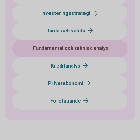
Investeringsstrategi
Ränta och valuta
Fundamental och teknisk analys
Kreditanalys
Privatekonomi
Företagande