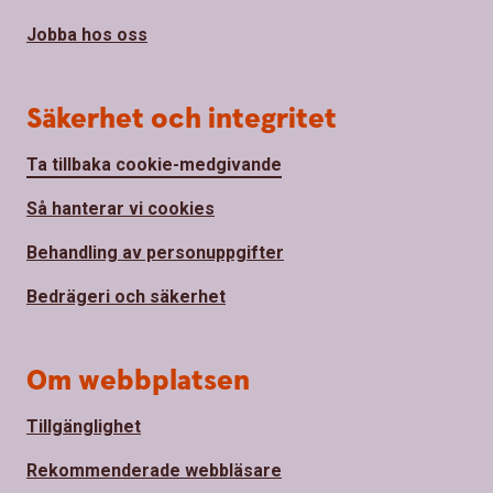
Jobba hos oss
Säkerhet och integritet
Ta tillbaka cookie-medgivande
Så hanterar vi cookies
Behandling av personuppgifter
Bedrägeri och säkerhet
Om webbplatsen
Tillgänglighet
Rekommenderade webbläsare