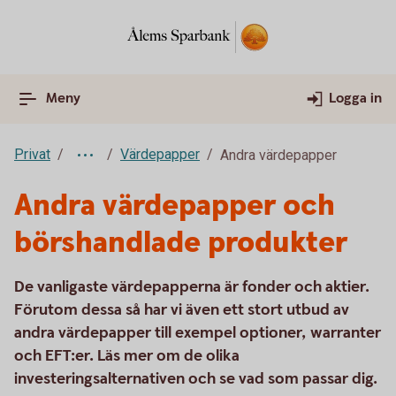
Meny
Logga in
Privat
Värdepapper
Andra värdepapper
Andra värdepapper och
börshandlade produkter
De vanligaste värdepapperna är fonder och aktier.
Förutom dessa så har vi även ett stort utbud av
andra värdepapper till exempel optioner, warranter
och EFT:er. Läs mer om de olika
investeringsalternativen och se vad som passar dig.