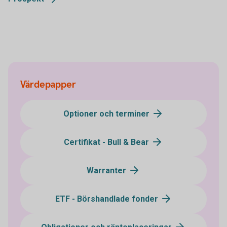
Värdepapper
Optioner och terminer
Certifikat - Bull & Bear
Warranter
ETF - Börshandlade fonder