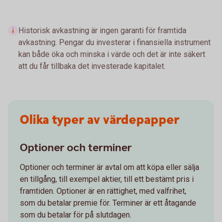
Historisk avkastning är ingen garanti för framtida
avkastning. Pengar du investerar i finansiella instrument
kan både öka och minska i värde och det är inte säkert
att du får tillbaka det investerade kapitalet.
Olika typer av värdepapper
Optioner och terminer
Optioner och terminer är avtal om att köpa eller sälja
en tillgång, till exempel aktier, till ett bestämt pris i
framtiden. Optioner är en rättighet, med valfrihet,
som du betalar premie för. Terminer är ett åtagande
som du betalar för på slutdagen.