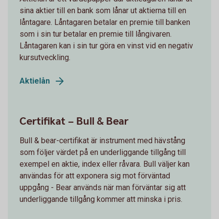
sina aktier till en bank som lånar ut aktierna till en
låntagare. Låntagaren betalar en premie till banken
som i sin tur betalar en premie till långivaren.
Låntagaren kan i sin tur göra en vinst vid en negativ
kursutveckling.
Aktielån
Certifikat – Bull & Bear
Bull & bear-certifikat är instrument med hävstång
som följer värdet på en underliggande tillgång till
exempel en aktie, index eller råvara. Bull väljer kan
användas för att exponera sig mot förväntad
uppgång - Bear används när man förväntar sig att
underliggande tillgång kommer att minska i pris.