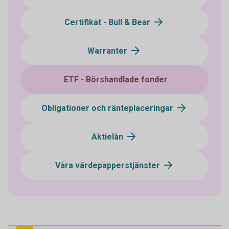
Certifikat - Bull & Bear
Warranter
ETF - Börshandlade fonder
Obligationer och ränteplaceringar
Aktielån
Våra värdepapperstjänster