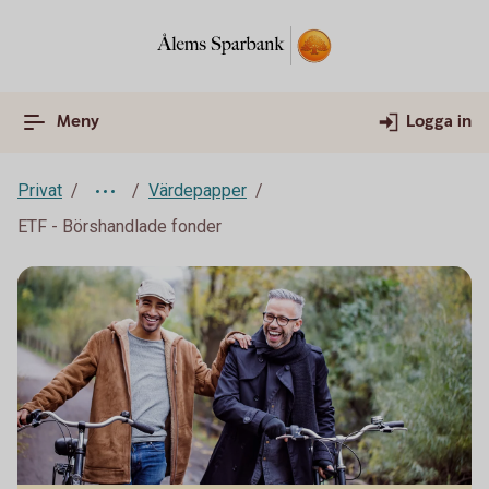
Meny
Logga in
Privat
Värdepapper
ETF - Börshandlade fonder