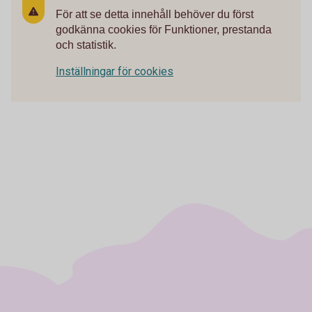
För att se detta innehåll behöver du först
godkänna cookies för Funktioner, prestanda
och statistik.
Inställningar för cookies