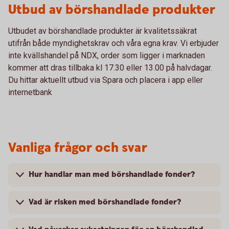
Utbud av börshandlade produkter
Utbudet av börshandlade produkter är kvalitetssäkrat
utifrån både myndighetskrav och våra egna krav. Vi erbjuder
inte kvällshandel på NDX, order som ligger i marknaden
kommer att dras tillbaka kl 17.30 eller 13.00 på halvdagar.
Du hittar aktuellt utbud via Spara och placera i app eller
internetbank
Vanliga frågor och svar
Hur handlar man med börshandlade fonder?
Vad är risken med börshandlade fonder?