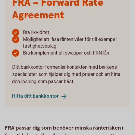
FRA – Forward Rate
Agreement
Bra likviditet
Möjlighet att låsa räntenivåer för till exempel
fastighetsbolag
Bra komplement till swappar och FRN lån
Ditt bankkontor förmedlar kontakten med bankens
specialister som hjälper dig med priser och att hitta
den lösning som passar bäst.
Hitta ditt
bankkontor
FRA passar dig som behöver minska ränterisken i