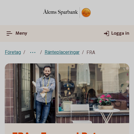
Meny
Logga in
Företag
Ränteplaceringar
FRA