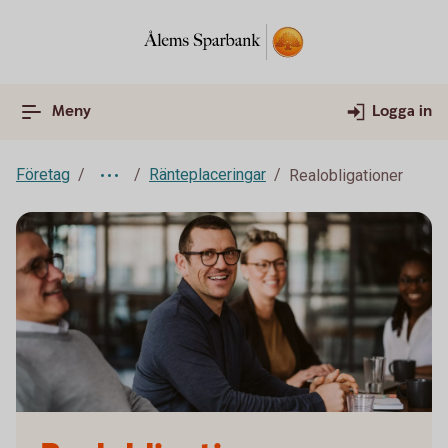
Meny
Logga in
Företag
Ränteplaceringar
Realobligationer