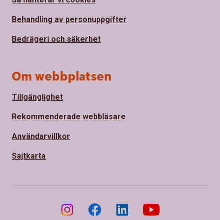
Behandling av personuppgifter
Bedrägeri och säkerhet
Om webbplatsen
Tillgänglighet
Rekommenderade webbläsare
Användarvillkor
Sajtkarta