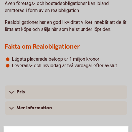
Även företags- och bostadsobligationer kan ibland
emitteras i form av en realobligation.
Realobligationer har en god likviditet vilket innebär att de är
lätta att köpa och sälja när som helst under löptiden.
Fakta om Realobligationer
Lägsta placerade belopp är 1 miljon kronor
Leverans- och likviddag är två vardagar efter avslut
Pris
Mer information