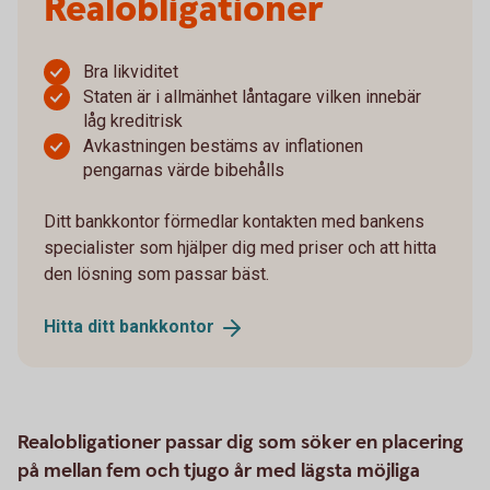
Realobligationer
Bra likviditet
Staten är i allmänhet låntagare vilken innebär
låg kreditrisk
Avkastningen bestäms av inflationen
pengarnas värde bibehålls
Ditt bankkontor förmedlar kontakten med bankens
specialister som hjälper dig med priser och att hitta
den lösning som passar bäst.
Hitta ditt
bankkontor
Realobligationer passar dig som söker en placering
på mellan fem och tjugo år med lägsta möjliga