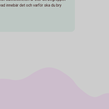
vad innebär det och varför ska du bry