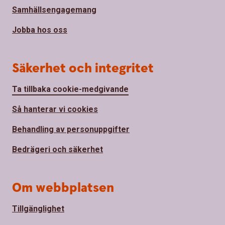
Samhällsengagemang
Jobba hos oss
Säkerhet och integritet
Ta tillbaka cookie-medgivande
Så hanterar vi cookies
Behandling av personuppgifter
Bedrägeri och säkerhet
Om webbplatsen
Tillgänglighet