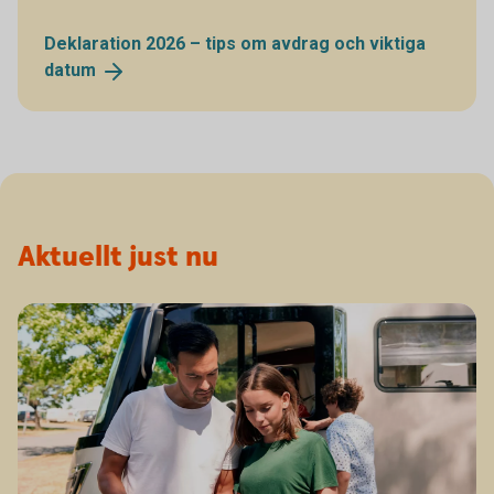
Deklaration 2026 – tips om avdrag och viktiga
datum
Aktuellt just nu