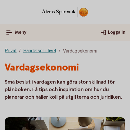
Meny
Logga in
Privat
Händelser i livet
Vardagsekonomi
Vardagsekonomi
Små beslut i vardagen kan göra stor skillnad för
plånboken. Få tips och inspiration om hur du
planerar och håller koll på utgifterna och juridiken.