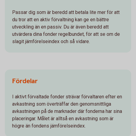
Passar dig som är beredd att betala lite mer för att
du tror att en aktiv förvaltning kan ge en bättre
utveckling än en passiv. Du är även beredd att
utvärdera dina fonder regelbundet, för att se om de
slagit jämförelseindex och så vidare.
Fördelar
I aktivt förvaltade fonder strävar förvaltaren efter en
avkastning som överträffar den genomsnittliga
avkastningen på de marknader där fonderna har sina
placeringar. Målet är alltså en avkastning som är
högre än fondens jämförelseindex.