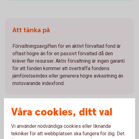
Att tänka på
Förvaltningsavgiften för en aktivt förvaltad fond är
oftast högre än för en passivt förvaltad då den
kräver fler resurser. Aktiv förvaltning är ingen garanti
för att fonden kommer att överträffa fondens
jämförelseindex eller generera högre avkastning än
motsvarande indexfond.
Våra cookies, ditt val
Mer information
Vi använder nödvändiga cookies eller liknande
tekniker för att webbplatsen ska fungera för dig. Det