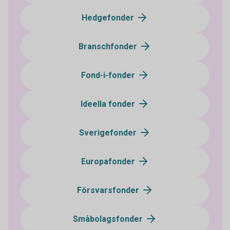
Hedgefonder
Branschfonder
Fond-i-fonder
Ideella fonder
Sverigefonder
Europafonder
Försvarsfonder
Småbolagsfonder