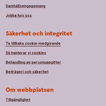
Samhällsengagemang
Jobba hos oss
Säkerhet och integritet
Ta tillbaka cookie-medgivande
Så hanterar vi cookies
Behandling av personuppgifter
Bedrägeri och säkerhet
Om webbplatsen
Tillgänglighet