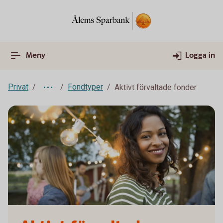
Meny
Logga in
Privat
Fondtyper
Aktivt förvaltade fonder