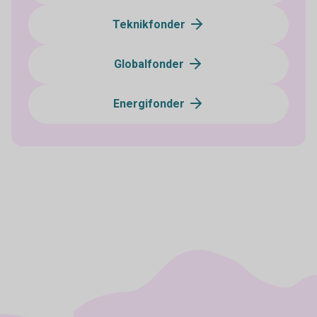
Teknikfonder
Globalfonder
Energifonder