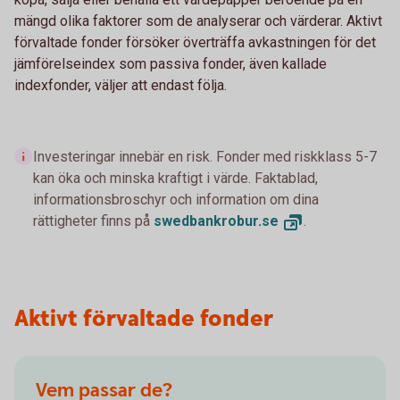
mängd olika faktorer som de analyserar och värderar. Aktivt
förvaltade fonder försöker överträffa avkastningen för det
jämförelseindex som passiva fonder, även kallade
indexfonder, väljer att endast följa.
Investeringar innebär en risk. Fonder med riskklass 5-7
kan öka och minska kraftigt i värde. Faktablad,
informationsbroschyr och information om dina
rättigheter finns på
swedbankrobur.
se
.
Aktivt förvaltade fonder
Vem passar de?