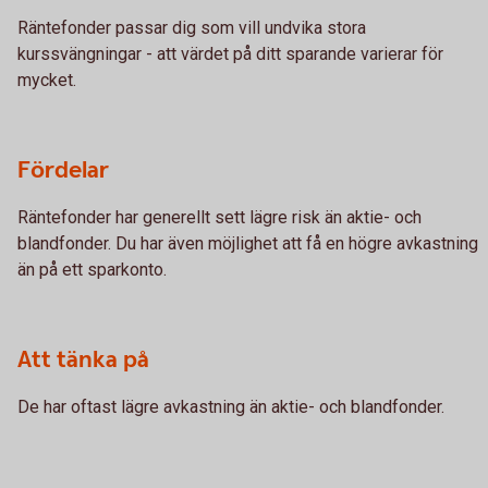
Räntefonder passar dig som vill undvika stora
kurssvängningar - att värdet på ditt sparande varierar för
mycket.
Fördelar
Räntefonder har generellt sett lägre risk än aktie- och
blandfonder. Du har även möjlighet att få en högre avkastning
än på ett sparkonto.
Att tänka på
De har oftast lägre avkastning än aktie- och blandfonder.