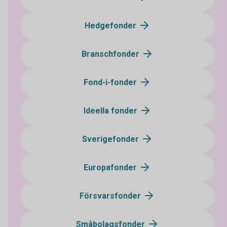
Hedgefonder
Branschfonder
Fond-i-fonder
Ideella fonder
Sverigefonder
Europafonder
Försvarsfonder
Småbolagsfonder