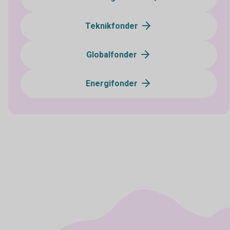
Teknikfonder
Globalfonder
Energifonder