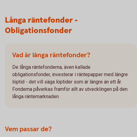
Långa räntefonder -
Obligationsfonder
Vad är långa räntefonder?
De långa räntefonderna, även kallade
obligationsfonder, investerar i räntepapper med längre
löptid - det vill säga löptider som är längre än ett år.
Fonderna påverkas framför allt av utvecklingen på den
långa räntemarknaden.
Vem passar de?