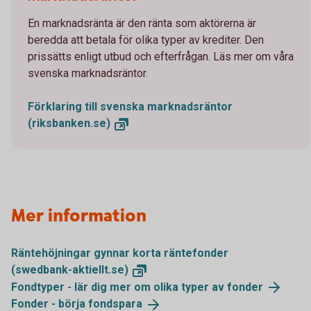
En marknadsränta är den ränta som aktörerna är
beredda att betala för olika typer av krediter. Den
prissätts enligt utbud och efterfrågan. Läs mer om våra
svenska marknadsräntor.
Förklaring till svenska marknadsräntor
(riksbanken.se)
Mer information
Räntehöjningar gynnar korta räntefonder
(swedbank-aktiellt.se)
Fondtyper - lär dig mer om olika typer av
fonder
Fonder - börja
fondspara