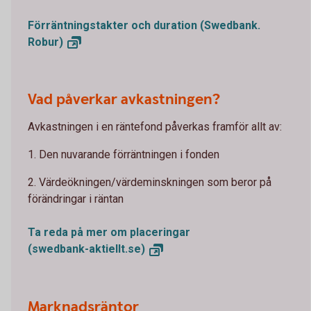
Förräntningstakter och duration (Swedbank.
Robur)
Vad påverkar avkastningen?
Avkastningen i en räntefond påverkas framför allt av:
1. Den nuvarande förräntningen i fonden
2. Värdeökningen/värdeminskningen som beror på
förändringar i räntan
Ta reda på mer om placeringar
(swedbank-aktiellt.se)
Marknadsräntor