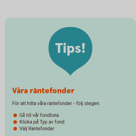
Tips!
Våra räntefonder
För att hitta våra räntefonder - följ stegen:
Gå till vår fondlista
Klicka på Typ av fond
Välj Räntefonder