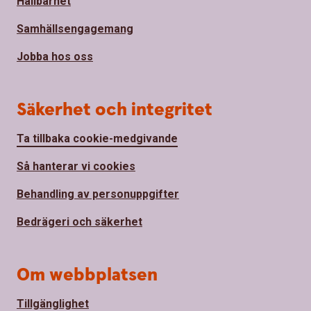
Hållbarhet
Samhällsengagemang
Jobba hos oss
Säkerhet och integritet
Ta tillbaka cookie-medgivande
Så hanterar vi cookies
Behandling av personuppgifter
Bedrägeri och säkerhet
Om webbplatsen
Tillgänglighet