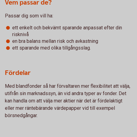
Vem passar de?
Passar dig som vill ha:
ett enkelt och bekvämt sparande anpassat efter din
risknivå
en bra balans mellan risk och avkastning
ett sparande med olika tillgångsslag.
Fördelar
Med blandfonder så har förvaltaren mer flexibilitet att välja,
utifrån sin marknadssyn, än vid andra typer av fonder. Det
kan handla om att välja mer aktier när det är fördelaktigt
eller mer räntebärande värdepapper vid till exempel
börsnedgångar.