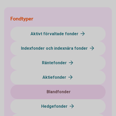
Fondtyper
Aktivt förvaltade fonder
Indexfonder och indexnära fonder
Räntefonder
Aktiefonder
Blandfonder
Hedgefonder