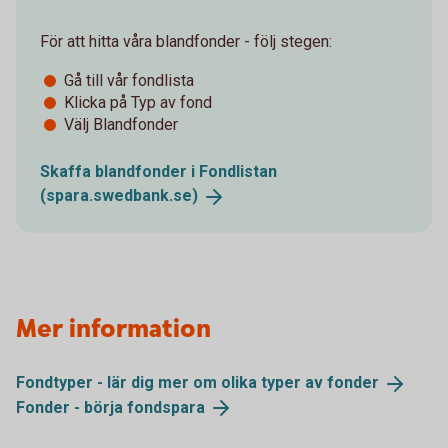
För att hitta våra blandfonder - följ stegen:
Gå till vår fondlista
Klicka på Typ av fond
Välj Blandfonder
Skaffa blandfonder i Fondlistan
(spara.swedbank.se)
Mer information
Fondtyper - lär dig mer om olika typer av
fonder
Fonder - börja
fondspara