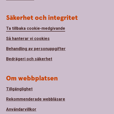
Säkerhet och integritet
Ta tillbaka cookie-medgivande
Så hanterar vi cookies
Behandling av personuppgifter
Bedrägeri och säkerhet
Om webbplatsen
Tillgänglighet
Rekommenderade webbläsare
Användarvillkor