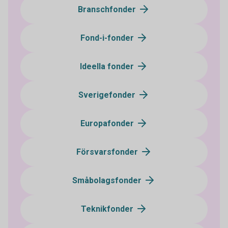
Branschfonder
Fond-i-fonder
Ideella fonder
Sverigefonder
Europafonder
Försvarsfonder
Småbolagsfonder
Teknikfonder