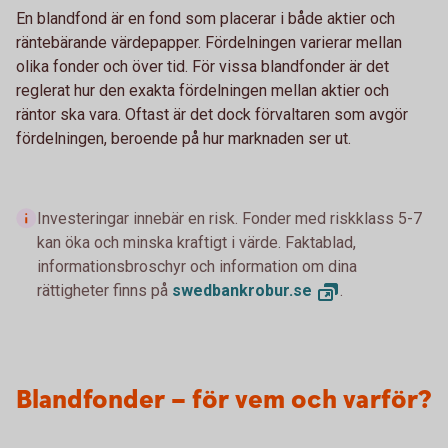
En blandfond är en fond som placerar i både aktier och
räntebärande värdepapper. Fördelningen varierar mellan
olika fonder och över tid. För vissa blandfonder är det
reglerat hur den exakta fördelningen mellan aktier och
räntor ska vara. Oftast är det dock förvaltaren som avgör
fördelningen, beroende på hur marknaden ser ut.
Investeringar innebär en risk. Fonder med riskklass 5-7
kan öka och minska kraftigt i värde. Faktablad,
informationsbroschyr och information om dina
rättigheter finns på
swedbankrobur.
se
.
Blandfonder – för vem och varför?