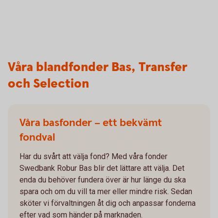
Våra blandfonder Bas, Transfer
och Selection
Våra basfonder – ett bekvämt
fondval
Har du svårt att välja fond? Med våra fonder
Swedbank Robur Bas blir det lättare att välja. Det
enda du behöver fundera över är hur länge du ska
spara och om du vill ta mer eller mindre risk. Sedan
sköter vi förvaltningen åt dig och anpassar fonderna
efter vad som händer på marknaden.